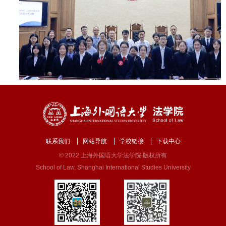
联系我们
网站导航
学校链接
下载中心
© 2022 上海外国语大学法学院 版权所有
School of Law, Shanghai International Studies University