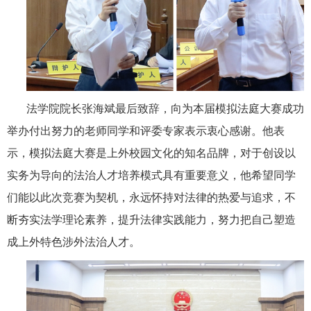
法学院院长张海斌最后致辞，向为本届模拟法庭大赛成功
举办付出努力的老师同学和评委专家表示衷心感谢。他表
示，模拟法庭大赛是上外校园文化的知名品牌，对于创设以
实务为导向的法治人才培养模式具有重要意义，他希望同学
们能以此次竞赛
为
契机，永远怀持对法律的热爱与追求，不
断夯实法学理论素养，提升法律实践能力，努力把自己塑造
成上外特色涉外法治人才。