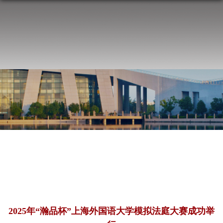
2025年“瀚品杯”上海外国语大学模拟法庭大赛成功举