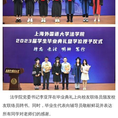
法学院党委书记李亚萍在毕业典礼上向校友联络员颁发校
友联络员聘书。同时，毕业生代表向辅导员敬献鲜花并表达
所有同学对老师们的感谢。