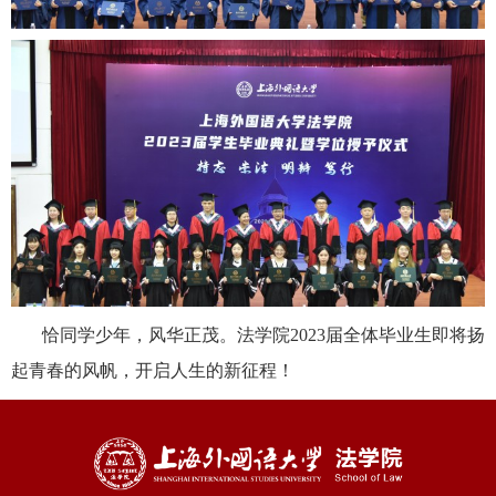
恰同学少年，风华正茂。法学院
2023届全体毕业生即将扬
起青春的风帆，开启人生的新征程！