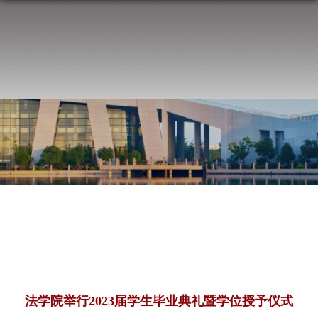
法学院举行2023届学生毕业典礼暨学位授予仪式