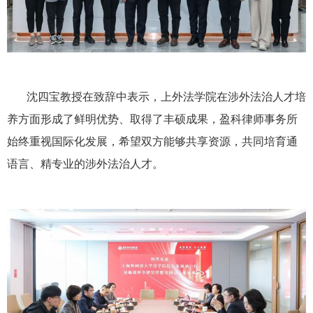
沈四宝教授在致辞中表示，上外法学院在涉外法治人才培
养方面形成了鲜明优势、取得了丰硕成果，盈科律师事务所
始终重视国际化发展，希望双方能够共享资源，共同培育通
语言、精专业的涉外法治人才。