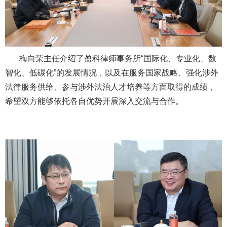
梅向荣主任介绍了盈科律师事务所“国际化、专业化、数
智化、低碳化”的发展情况，以及在服务国家战略、强化涉外
法律服务供给、参与涉外法治人才培养等方面取得的成绩，
希望双方能够依托各自优势开展深入交流与合作。