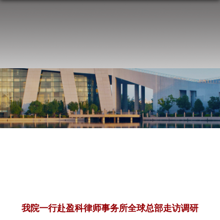
我院一行赴盈科律师事务所全球总部走访调研