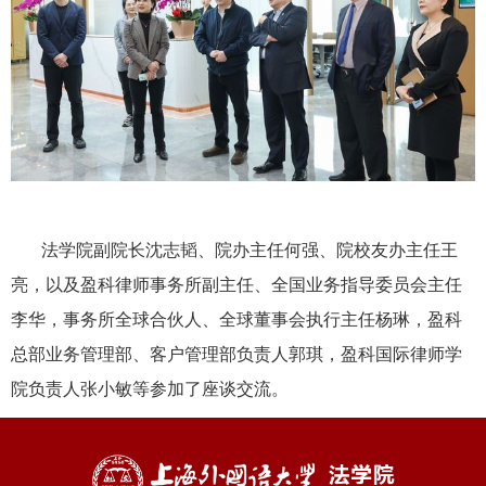
法学院副院长沈志韬、院办主任何强、院校友办主任王
亮，以及盈科律师事务所副主任、全国业务指导委员会主任
李华，事务所全球合伙人、全球董事会执行主任杨琳，盈科
总部业务管理部、客户管理部负责人郭琪，盈科国际律师学
院负责人张小敏等参加了座谈交流。