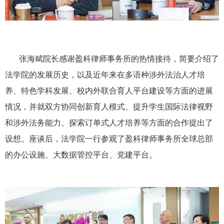
张海斌院长感谢盈科律师事务所的热情接待，简要介绍了
法学院的发展历史，以及近年来在多语种涉外法治人才培
养、特色学科发展、校内外联合育人平台建设等方面的进展
情况，并就双方协同创新育人模式、提升学生国际法律视野
和涉外法务能力、探索订单式人才培养等方面的合作提出了
设想。座谈后，法学院一行参观了盈科律师事务所全球总部
的办公设施、大数据管控平台、党建平台。