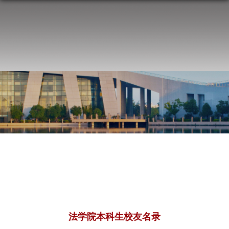
法学院本科生校友名录