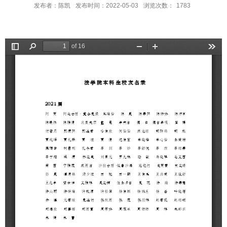
发布者：陈凯
发布时间：2022-05-03
浏览次数：
1783