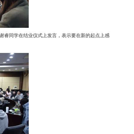
谢睿同学在结业仪式上发言，表示要在新的起点上感