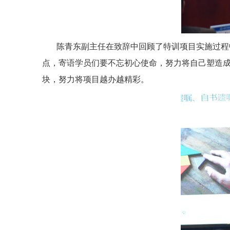
陈青东副主任在致辞中回顾了特训项目实施过程
点，寄语学员们要不忘初心使命，努力将自己塑造
块，努力将项目越办越精彩。