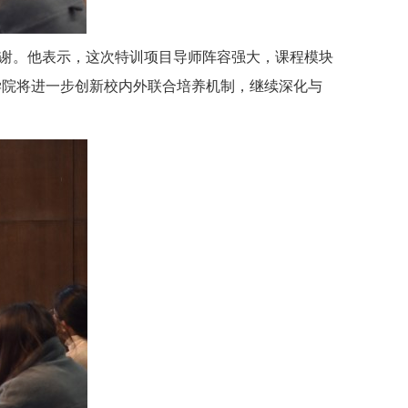
谢。他表示，这次特训项目导师阵容强大，课程模块
学院将进一步创新校内外联合培养机制，继续深化与