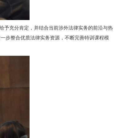
给予充分肯定，并结合当前涉外法律实务的前沿与热
进一步整合优质法律实务资源，不断完善特训课程模