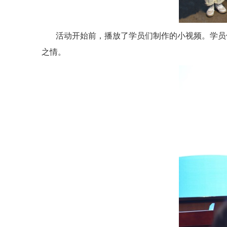
活动开始前，播放了学员们制作的小视频。学员
之情。