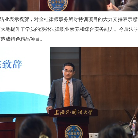
结业表示祝贺，对金杜律师事务所对特训项目的大力支持表示感
较大地提升了学员的涉外法律职业素养和综合实务能力。今后法
打造成特色精品项目。