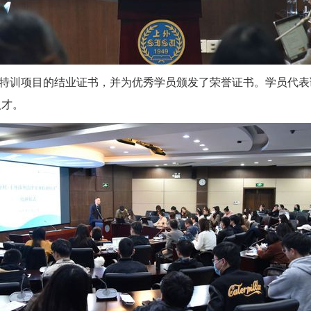
特训项目的结业证书，并为优秀学员颁发了荣誉证书。学员代表
人才。