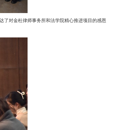
达了对金杜律师事务所和法学院精心推进项目的感恩