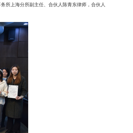
事务所上海分所副主任、合伙人陈青东律师，合伙人