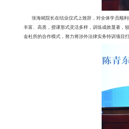
张海斌院长在结业仪式上致辞，对全体学员顺利
丰富、高质，授课形式灵活多样，训练成效显著，
金杜所的合作模式，努力将涉外法律实务特训项目