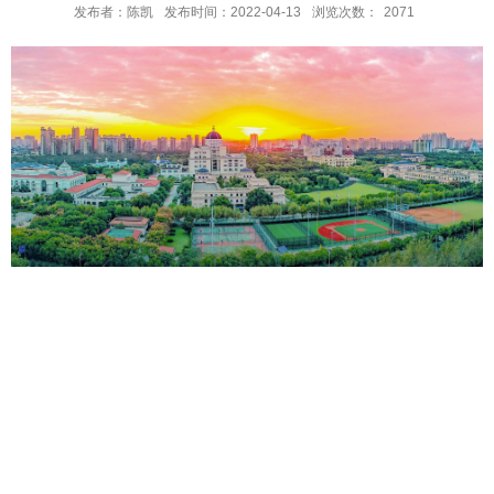
发布者：陈凯
发布时间：2022-04-13
浏览次数：
2071