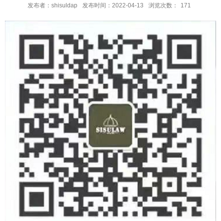
发布者：shisuldap
发布时间：2022-04-13
浏览次数：
171