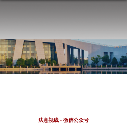
法意视线 - 微信公众号