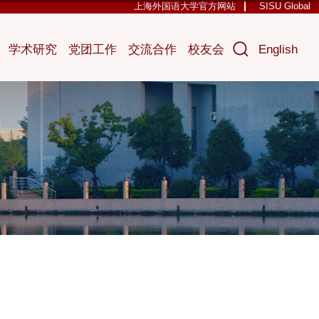
上海外国语大学官方网站
SISU Global
学术研究
党团工作
交流合作
校友会
English